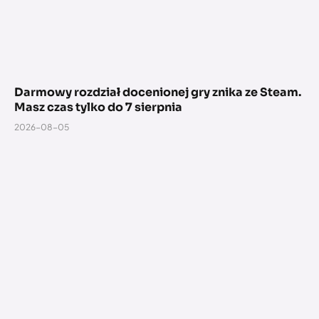
Darmowy rozdział docenionej gry znika ze Steam.
Masz czas tylko do 7 sierpnia
2026-08-05