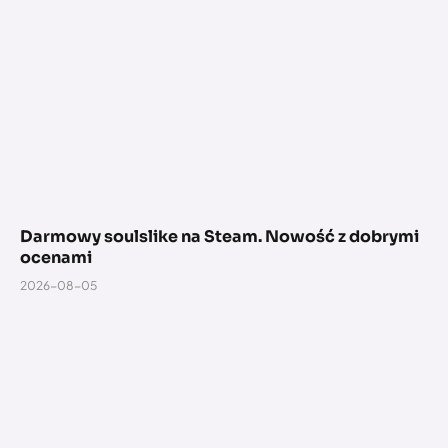
Darmowy soulslike na Steam. Nowość z dobrymi
ocenami
2026-08-05