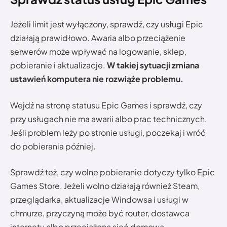
Jeżeli limit jest wyłączony, sprawdź, czy usługi Epic
działają prawidłowo. Awaria albo przeciążenie
serwerów może wpływać na logowanie, sklep,
pobieranie i aktualizacje.
W takiej sytuacji zmiana
ustawień komputera nie rozwiąże problemu.
Wejdź na stronę statusu Epic Games i sprawdź, czy
przy usługach nie ma awarii albo prac technicznych.
Jeśli problem leży po stronie usługi, poczekaj i wróć
do pobierania później.
Sprawdź też, czy wolne pobieranie dotyczy tylko Epic
Games Store. Jeżeli wolno działają również Steam,
przeglądarka, aktualizacje Windowsa i usługi w
chmurze, przyczyną może być router, dostawca
internetu albo przeciążona sieć domowa.