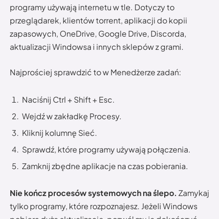
programy używają internetu w tle. Dotyczy to
przeglądarek, klientów torrent, aplikacji do kopii
zapasowych, OneDrive, Google Drive, Discorda,
aktualizacji Windowsa i innych sklepów z grami.
Najprościej sprawdzić to w Menedżerze zadań:
Naciśnij Ctrl + Shift + Esc.
Wejdź w zakładkę Procesy.
Kliknij kolumnę Sieć.
Sprawdź, które programy używają połączenia.
Zamknij zbędne aplikacje na czas pobierania.
Nie kończ procesów systemowych na ślepo.
Zamykaj
tylko programy, które rozpoznajesz. Jeżeli Windows