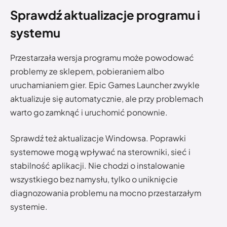
Sprawdź aktualizacje programu i
systemu
Przestarzała wersja programu może powodować
problemy ze sklepem, pobieraniem albo
uruchamianiem gier. Epic Games Launcher zwykle
aktualizuje się automatycznie, ale przy problemach
warto go zamknąć i uruchomić ponownie.
Sprawdź też aktualizacje Windowsa. Poprawki
systemowe mogą wpływać na sterowniki, sieć i
stabilność aplikacji. Nie chodzi o instalowanie
wszystkiego bez namysłu, tylko o uniknięcie
diagnozowania problemu na mocno przestarzałym
systemie.