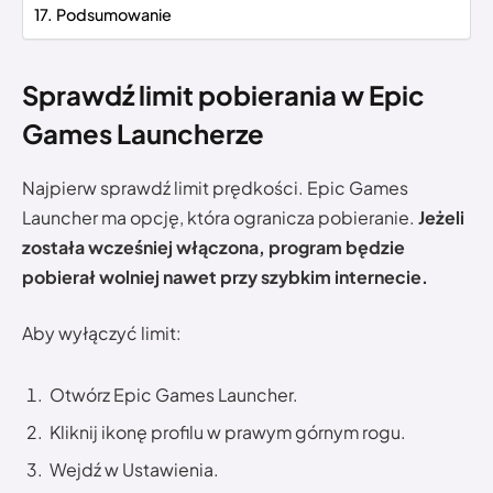
Podsumowanie
Sprawdź limit pobierania w Epic
Games Launcherze
Najpierw sprawdź limit prędkości. Epic Games
Launcher ma opcję, która ogranicza pobieranie.
Jeżeli
została wcześniej włączona, program będzie
pobierał wolniej nawet przy szybkim internecie.
Aby wyłączyć limit:
Otwórz Epic Games Launcher.
Kliknij ikonę profilu w prawym górnym rogu.
Wejdź w Ustawienia.