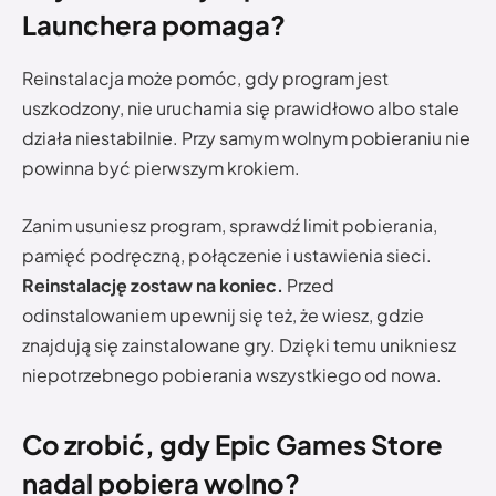
Launchera pomaga?
Reinstalacja może pomóc, gdy program jest
uszkodzony, nie uruchamia się prawidłowo albo stale
działa niestabilnie. Przy samym wolnym pobieraniu nie
powinna być pierwszym krokiem.
Zanim usuniesz program, sprawdź limit pobierania,
pamięć podręczną, połączenie i ustawienia sieci.
Reinstalację zostaw na koniec.
Przed
odinstalowaniem upewnij się też, że wiesz, gdzie
znajdują się zainstalowane gry. Dzięki temu unikniesz
niepotrzebnego pobierania wszystkiego od nowa.
Co zrobić, gdy Epic Games Store
nadal pobiera wolno?