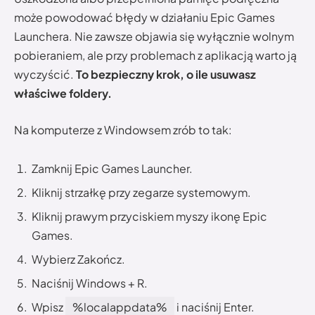
może powodować błędy w działaniu Epic Games
Launchera. Nie zawsze objawia się wyłącznie wolnym
pobieraniem, ale przy problemach z aplikacją warto ją
wyczyścić.
To bezpieczny krok, o ile usuwasz
właściwe foldery.
Na komputerze z Windowsem zrób to tak:
Zamknij Epic Games Launcher.
Kliknij strzałkę przy zegarze systemowym.
Kliknij prawym przyciskiem myszy ikonę Epic
Games.
Wybierz Zakończ.
Naciśnij Windows + R.
Wpisz
%localappdata%
i naciśnij Enter.