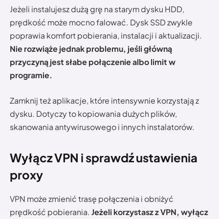
Jeżeli instalujesz dużą grę na starym dysku HDD,
prędkość może mocno falować. Dysk SSD zwykle
poprawia komfort pobierania, instalacji i aktualizacji.
Nie rozwiąże jednak problemu, jeśli główną
przyczyną jest słabe połączenie albo limit w
programie.
Zamknij też aplikacje, które intensywnie korzystają z
dysku. Dotyczy to kopiowania dużych plików,
skanowania antywirusowego i innych instalatorów.
Wyłącz VPN i sprawdź ustawienia
proxy
VPN może zmienić trasę połączenia i obniżyć
prędkość pobierania.
Jeżeli korzystasz z VPN, wyłącz