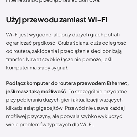
Użyj przewodu zamiast Wi-Fi
Wi-Fi jest wygodne, ale przy dużych grach potrafi
ograniczać prędkość. Gruba ściana, duża odległość
od routera, zakłócenia i przeciążenie sieci obniżają
transfer. Nawet szybkie łącze nie pomoże, jeśli
komputer ma słaby sygnał.
Podłącz komputer do routera przewodem Ethernet,
jeśli masz taką możliwość.
To szczególnie przydatne
przy pobieraniu dużych gier i aktualizacji ważących
kilkadziesiąt gigabajtów. Przewód nie usuwa każdej
możliwej przyczyny, ale pozwala szybko wykluczyć
wiele problemów typowych dla Wi-Fi.