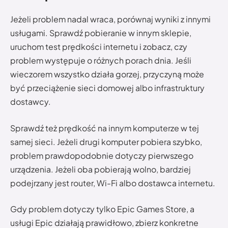
Jeżeli problem nadal wraca, porównaj wyniki z innymi
usługami. Sprawdź pobieranie w innym sklepie,
uruchom test prędkości internetu i zobacz, czy
problem występuje o różnych porach dnia. Jeśli
wieczorem wszystko działa gorzej, przyczyną może
być przeciążenie sieci domowej albo infrastruktury
dostawcy.
Sprawdź też prędkość na innym komputerze w tej
samej sieci. Jeżeli drugi komputer pobiera szybko,
problem prawdopodobnie dotyczy pierwszego
urządzenia. Jeżeli oba pobierają wolno, bardziej
podejrzany jest router, Wi-Fi albo dostawca internetu.
Gdy problem dotyczy tylko Epic Games Store, a
usługi Epic działają prawidłowo, zbierz konkretne