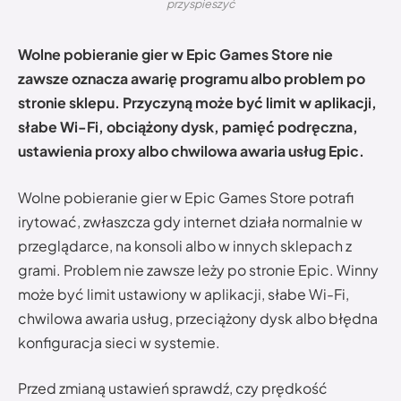
przyspieszyć
Wolne pobieranie gier w Epic Games Store nie
zawsze oznacza awarię programu albo problem po
stronie sklepu. Przyczyną może być limit w aplikacji,
słabe Wi-Fi, obciążony dysk, pamięć podręczna,
ustawienia proxy albo chwilowa awaria usług Epic.
Wolne pobieranie gier w Epic Games Store potrafi
irytować, zwłaszcza gdy internet działa normalnie w
przeglądarce, na konsoli albo w innych sklepach z
grami. Problem nie zawsze leży po stronie Epic. Winny
może być limit ustawiony w aplikacji, słabe Wi-Fi,
chwilowa awaria usług, przeciążony dysk albo błędna
konfiguracja sieci w systemie.
Przed zmianą ustawień sprawdź, czy prędkość