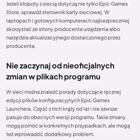
Jeżeli kłopoty z siecią dotyczą nie tylko Epic Games
Store, sprawdź sterownik karty sieciowej. W
laptopach i gotowych komputerach najbezpieczniej
skorzystać ze strony producenta urządzenia albo
narzędzia aktualizacyjnego dostarczonego przez
producenta.
Nie zaczynaj od nieoficjalnych
zmian w plikach programu
W sieci można znaleźć porady dotyczące ręcznej
edycji plików konfiguracyjnych Epic Games
Launchera. Część z nich krąży od lat i nie zawsze
pasuje do obecnych wersji programu. Takie zmiany
mogą pomóc w konkretnych przypadkach, ale mogą
też wprowadzić dodatkowy problem.