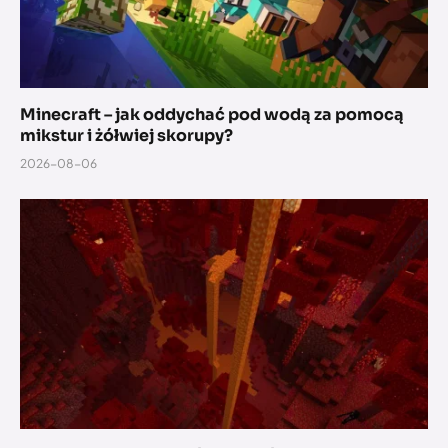
Minecraft – jak oddychać pod wodą za pomocą
mikstur i żółwiej skorupy?
2026-08-06