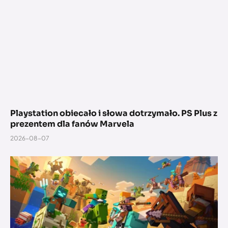
Playstation obiecało i słowa dotrzymało. PS Plus z
prezentem dla fanów Marvela
2026-08-07