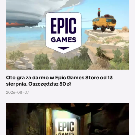
Oto gra za darmo w Epic Games Store od 13
sierpnia. Oszczędzisz 50 zł
2026-08-07