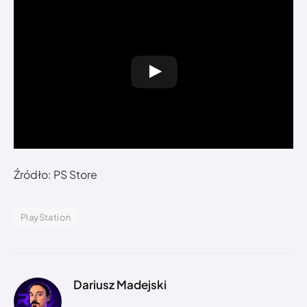
Źródło: PS Store
PlayStation
Dariusz Madejski