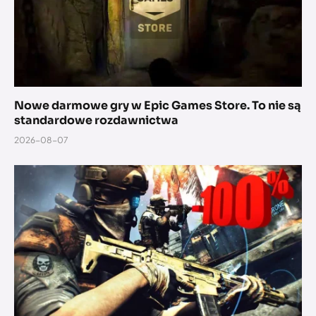
Nowe darmowe gry w Epic Games Store. To nie są
standardowe rozdawnictwa
2026-08-07