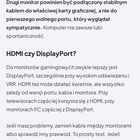
Drugi monitor powinien być podłączony stabilnym
kablem do właściwej karty graficznej, a nie do
pierwszego wolnego portu, który wyglądał
sympatycznie.
Komputer nie zawsze lubi
spontaniczność.
HDMI czy DisplayPort?
Do monitorów gamingowych zwykle lepszy jest
DisplayPort, szczególnie przy wysokim odświeżaniu i
VRR. HDMI też może działać świetnie, ale wszystko
zależy od wersji portu, kabla i monitora. Przy
telewizorach częściej korzysta się z HDMI, przy
monitorach PC częściej z DisplayPort.
Jeśli masz problemy, zamień kable między monitorami
albo sprawdź inny przewód. To prosty test. Jeżeli