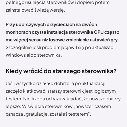
pełnego usunięcia sterowników i dopiero potem
zainstalować świeżą wersję.
Przy uporczywych przycięciach na dwóch
monitorach czysta instalacja sterownika GPU często
ma więcej sensu niż losowe zmienianie ustawień gry.
Szczególnie jeśli problem pojawił się po aktualizacji
Windows albo sterownika.
Kiedy wrócić do starszego sterownika?
Jeśli wszystko działało dobrze, a po aktualizacji
zaczęło klatkować, starszy sterownik jest logicznym
testem. Nie trzeba od razu zakładać, że nowsze znaczy
lepsze. W świecie sterowników „nowsze” czasem
oznacza „gratulacje, zostałeś testerem”.