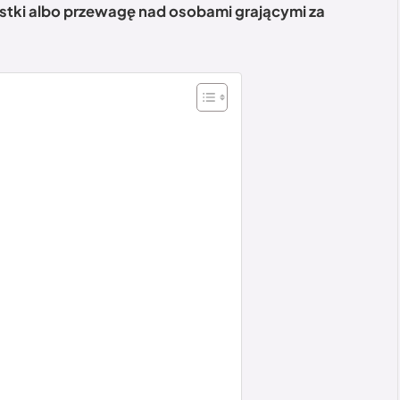
ostki albo przewagę nad osobami grającymi za