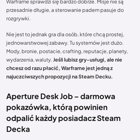
Warframe sprawdzi się bardzo dobrze. Misje nie są
przesadnie długie, a sterowanie padem pasuje do
rozgrywki.
Nie jest to jednak gra dla osób, które chcą prostej,
jednowarstwowej zabawy. Tu systemów jest dużo.
Mody, bronie, postacie, crafting, reputacje, planety,
wydarzenia, waluty.
Jeśli lubisz gry-usługi, ale nie
chcesz od razu płacić, Warframe jest jedną z
najuczciwszych propozycji na Steam Decku.
Aperture Desk Job – darmowa
pokazówka, którą powinien
odpalić każdy posiadacz Steam
Decka