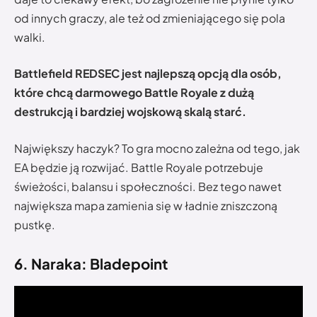
od innych graczy, ale też od zmieniającego się pola
walki.
Battlefield REDSEC jest najlepszą opcją dla osób,
które chcą darmowego Battle Royale z dużą
destrukcją i bardziej wojskową skalą starć.
Największy haczyk? To gra mocno zależna od tego, jak
EA będzie ją rozwijać. Battle Royale potrzebuje
świeżości, balansu i społeczności. Bez tego nawet
największa mapa zamienia się w ładnie zniszczoną
pustkę.
6. Naraka: Bladepoint