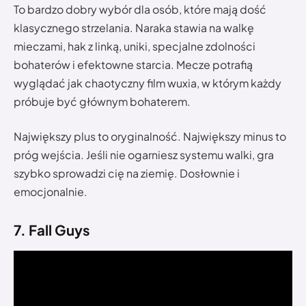
To bardzo dobry wybór dla osób, które mają dość
klasycznego strzelania. Naraka stawia na walkę
mieczami, hak z linką, uniki, specjalne zdolności
bohaterów i efektowne starcia. Mecze potrafią
wyglądać jak chaotyczny film wuxia, w którym każdy
próbuje być głównym bohaterem.
Największy plus to oryginalność. Największy minus to
próg wejścia. Jeśli nie ogarniesz systemu walki, gra
szybko sprowadzi cię na ziemię. Dosłownie i
emocjonalnie.
7. Fall Guys