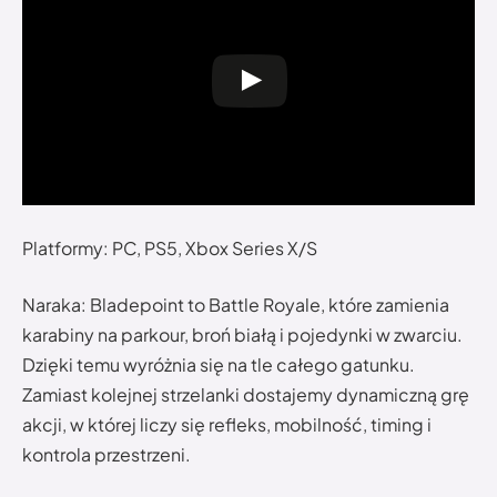
Platformy: PC, PS5, Xbox Series X/S
Naraka: Bladepoint to Battle Royale, które zamienia
karabiny na parkour, broń białą i pojedynki w zwarciu.
Dzięki temu wyróżnia się na tle całego gatunku.
Zamiast kolejnej strzelanki dostajemy dynamiczną grę
akcji, w której liczy się refleks, mobilność, timing i
kontrola przestrzeni.