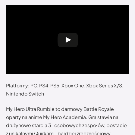
Platformy: PC, PS4, PS5, Xbox One, Xbox Series X/S,
Nintendo Switch
My Hero Ultra Rumble to darmowy Battle Royale
oparty na anime My Hero Academia. Gra stawia na
drużynowe starcia 3-osobowych zespołów, postacie
z unikalnymi Quirkami i bardziej zręcznościowy,