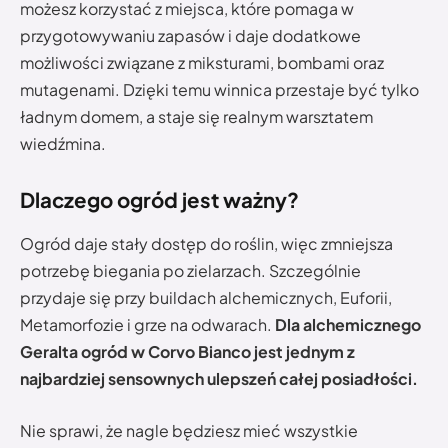
możesz korzystać z miejsca, które pomaga w
przygotowywaniu zapasów i daje dodatkowe
możliwości związane z miksturami, bombami oraz
mutagenami. Dzięki temu winnica przestaje być tylko
ładnym domem, a staje się realnym warsztatem
wiedźmina.
Dlaczego ogród jest ważny?
Ogród daje stały dostęp do roślin, więc zmniejsza
potrzebę biegania po zielarzach. Szczególnie
przydaje się przy buildach alchemicznych, Euforii,
Metamorfozie i grze na odwarach.
Dla alchemicznego
Geralta ogród w Corvo Bianco jest jednym z
najbardziej sensownych ulepszeń całej posiadłości.
Nie sprawi, że nagle będziesz mieć wszystkie