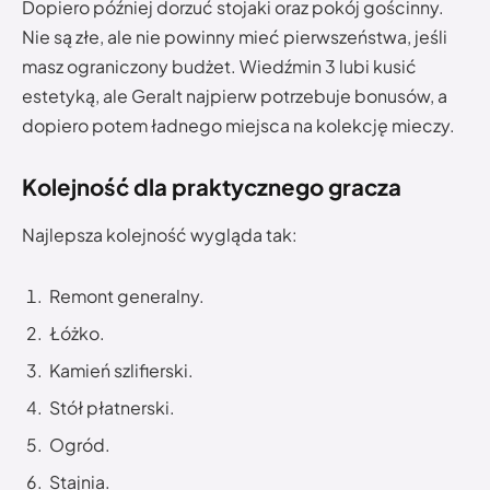
Dopiero później dorzuć stojaki oraz pokój gościnny.
Nie są złe, ale nie powinny mieć pierwszeństwa, jeśli
masz ograniczony budżet. Wiedźmin 3 lubi kusić
estetyką, ale Geralt najpierw potrzebuje bonusów, a
dopiero potem ładnego miejsca na kolekcję mieczy.
Kolejność dla praktycznego gracza
Najlepsza kolejność wygląda tak:
Remont generalny.
Łóżko.
Kamień szlifierski.
Stół płatnerski.
Ogród.
Stajnia.