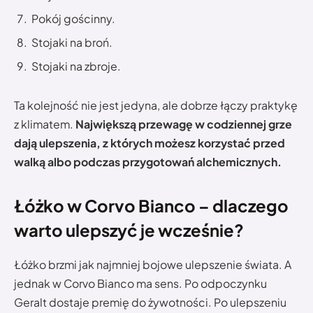
Pokój gościnny.
Stojaki na broń.
Stojaki na zbroje.
Ta kolejność nie jest jedyna, ale dobrze łączy praktykę
z klimatem.
Największą przewagę w codziennej grze
dają ulepszenia, z których możesz korzystać przed
walką albo podczas przygotowań alchemicznych.
Łóżko w Corvo Bianco – dlaczego
warto ulepszyć je wcześnie?
Łóżko brzmi jak najmniej bojowe ulepszenie świata. A
jednak w Corvo Bianco ma sens. Po odpoczynku
Geralt dostaje premię do żywotności. Po ulepszeniu