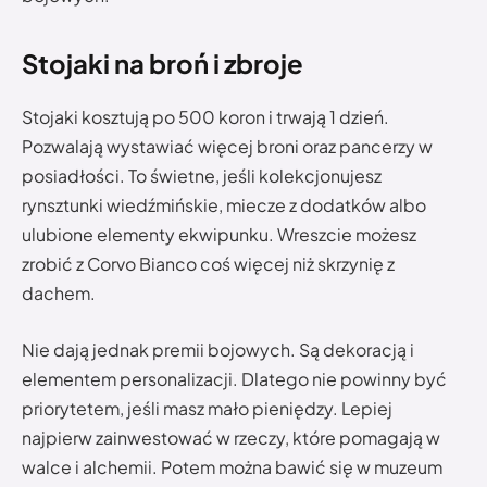
Stojaki na broń i zbroje
Stojaki kosztują po 500 koron i trwają 1 dzień.
Pozwalają wystawiać więcej broni oraz pancerzy w
posiadłości. To świetne, jeśli kolekcjonujesz
rynsztunki wiedźmińskie, miecze z dodatków albo
ulubione elementy ekwipunku. Wreszcie możesz
zrobić z Corvo Bianco coś więcej niż skrzynię z
dachem.
Nie dają jednak premii bojowych. Są dekoracją i
elementem personalizacji. Dlatego nie powinny być
priorytetem, jeśli masz mało pieniędzy. Lepiej
najpierw zainwestować w rzeczy, które pomagają w
walce i alchemii. Potem można bawić się w muzeum