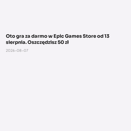
Oto gra za darmo w Epic Games Store od 13
sierpnia. Oszczędzisz 50 zł
2026-08-07