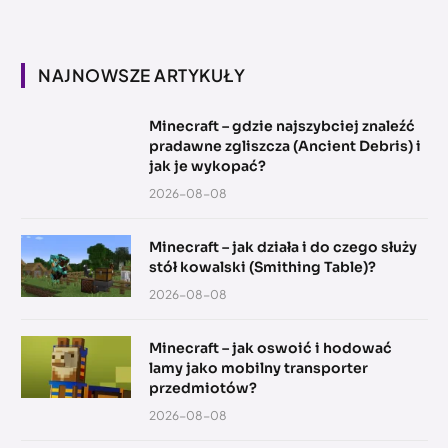
NAJNOWSZE ARTYKUŁY
Minecraft – gdzie najszybciej znaleźć
pradawne zgliszcza (Ancient Debris) i
jak je wykopać?
2026-08-08
Minecraft – jak działa i do czego służy
stół kowalski (Smithing Table)?
2026-08-08
Minecraft – jak oswoić i hodować
lamy jako mobilny transporter
przedmiotów?
2026-08-08