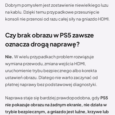
Dobrym pomysłem jest zostawienie niewielkiego luzu
na kablu. Dzięki temu przypadkowe przesunięcie
konsoli nie przenosi od razu całej siły na gniazdo HDMI.
Czy brak obrazu w PS5 zawsze
oznacza drogą naprawę?
Nie.
W wielu przypadkach problem rozwiązuje
wymiana przewodu, zmiana wejścia HDMI,
uruchomienie trybu bezpiecznego albo korekta
ustawień obrazu. Dlatego nie warto zaczynać od
płatnej naprawy bez podstawowej diagnostyki.
Naprawa staje się bardziej prawdopodobna, gdy
PS5
nie pokazuje obrazu na żadnym ekranie, nie działa w
trybie bezpiecznym, a gniazdo jest luźne, krzywe lub