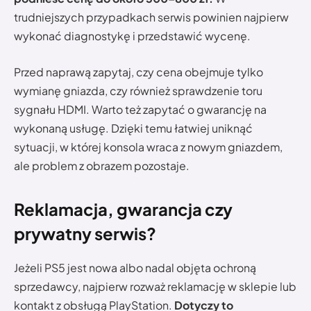
trudniejszych przypadkach serwis powinien najpierw
wykonać diagnostykę i przedstawić wycenę.
Przed naprawą zapytaj, czy cena obejmuje tylko
wymianę gniazda, czy również sprawdzenie toru
sygnału HDMI. Warto też zapytać o gwarancję na
wykonaną usługę. Dzięki temu łatwiej uniknąć
sytuacji, w której konsola wraca z nowym gniazdem,
ale problem z obrazem pozostaje.
Reklamacja, gwarancja czy
prywatny serwis?
Jeżeli PS5 jest nowa albo nadal objęta ochroną
sprzedawcy, najpierw rozważ reklamację w sklepie lub
kontakt z obsługą PlayStation.
Dotyczy to