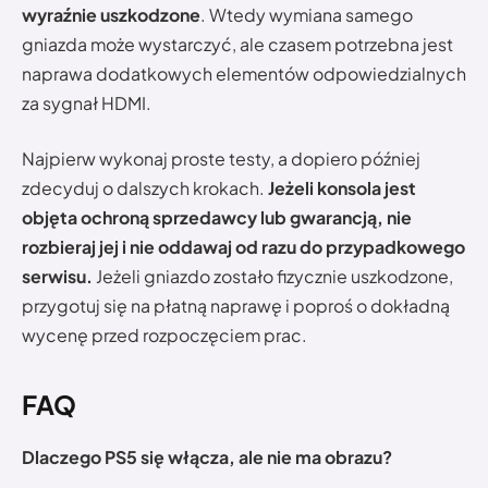
wyraźnie uszkodzone
. Wtedy wymiana samego
gniazda może wystarczyć, ale czasem potrzebna jest
naprawa dodatkowych elementów odpowiedzialnych
za sygnał HDMI.
Najpierw wykonaj proste testy, a dopiero później
zdecyduj o dalszych krokach.
Jeżeli konsola jest
objęta ochroną sprzedawcy lub gwarancją, nie
rozbieraj jej i nie oddawaj od razu do przypadkowego
serwisu.
Jeżeli gniazdo zostało fizycznie uszkodzone,
przygotuj się na płatną naprawę i poproś o dokładną
wycenę przed rozpoczęciem prac.
FAQ
Dlaczego PS5 się włącza, ale nie ma obrazu?