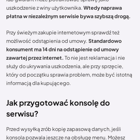
uszkodzenie z winy użytkownika.
Wtedy naprawa
płatna w niezależnym serwisie bywa szybszą drogą.
Przy świeżym zakupie internetowym sprawdź też
możliwość odstąpienia od umowy.
Standardowo
konsument ma 14 dni na odstąpienie od umowy
zawartej przez internet.
To nie jest reklamacja i nie
służy do ukrywania uszkodzenia, ale przy sprzęcie,
który od początku sprawia problem, może być istotną
informacją dla kupującego.
Jak przygotować konsolę do
serwisu?
Przed wysyłką zrób kopię zapasową danych, jeśli
konsola pozwala jeszcze na obsługę menu. Możesz